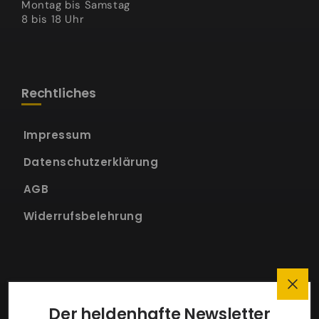
Montag bis Samstag
8 bis 18 Uhr
Rechtliches
Impressum
Datenschutzerklärung
AGB
Widerrufsbelehrung
Soziale Medien
Der heldenhafte Newsletter