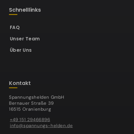
Schnelllinks
FAQ
Unser Team
Über Uns
Kontakt
Spannungshelden GmbH
Bernauer Straße 39
16515 Oranienburg
+49 151 29466896
info@spannungs-helden.de