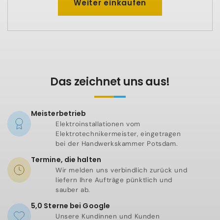
Weiter einkaufen
Das zeichnet uns aus!
Meisterbetrieb
Elektroinstallationen vom
Elektrotechnikermeister, eingetragen
bei der Handwerkskammer Potsdam.
Termine, die halten
Wir melden uns verbindlich zurück und
liefern Ihre Aufträge pünktlich und
sauber ab.
5,0 Sterne bei Google
Unsere Kundinnen und Kunden